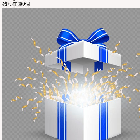
残り在庫0個