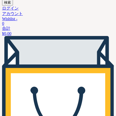
検索
ログイン
アカウント
Wishlist -
0
合計
¥
0,00